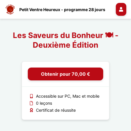
Petit Ventre Heureux - programme 28 jours
Les Saveurs du Bonheur 🍽️ -
Deuxième Édition
Obtenir pour 70,00 €
Accessible sur PC, Mac et mobile
0 leçons
Certificat de réussite