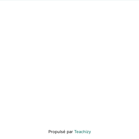
Propulsé par
Teachizy