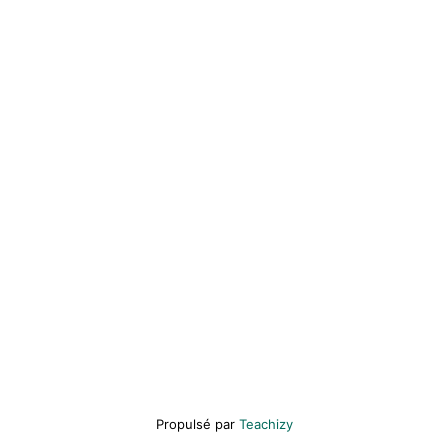
Propulsé par
Teachizy