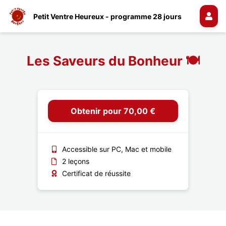
Petit Ventre Heureux - programme 28 jours
Les Saveurs du Bonheur 🍽️
Obtenir pour 70,00 €
Accessible sur PC, Mac et mobile
2 leçons
Certificat de réussite